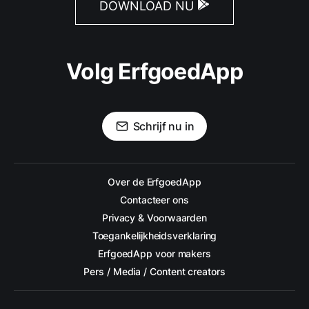
DOWNLOAD NU
Volg ErfgoedApp
Schrijf nu in
Over de ErfgoedApp
Contacteer ons
Privacy & Voorwaarden
Toegankelijkheidsverklaring
ErfgoedApp voor makers
Pers / Media / Content creators