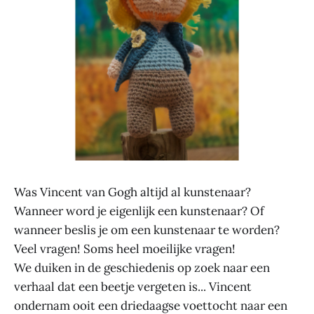
Was Vincent van Gogh altijd al kunstenaar?
Wanneer word je eigenlijk een kunstenaar? Of
wanneer beslis je om een kunstenaar te worden?
Veel vragen! Soms heel moeilijke vragen!
We duiken in de geschiedenis op zoek naar een
verhaal dat een beetje vergeten is... Vincent
ondernam ooit een driedaagse voettocht naar een