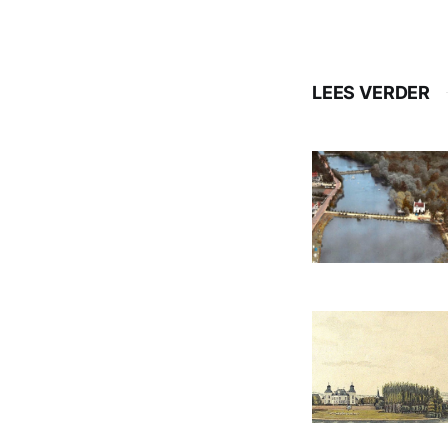
LEES VERDER