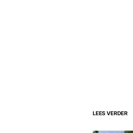
LEES VERDER