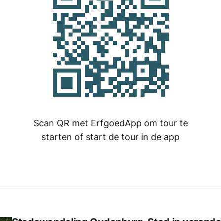
Scan QR met ErfgoedApp om tour te
starten of start de tour in de app