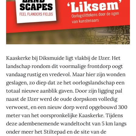
Kaaskerke bij Diksmuide ligt vlakbij de IJzer. Het
landschap rondom dit voormalige frontdorp oogt
vandaag rustig en vredevol. Maar hier zijn wonden
geslagen, zo diep dat ze het oorlogslandschap een
totaal nieuwe aanblik gaven. Door zijn ligging pal
naast de IJzer werd de oude dorpskom volledig
verwoest, en een nieuw dorp werd opgebouwd 300
meter van het oorspronkelijke Kaaskerke. Tijdens
deze adembenemende wandeltocht van 5 km langs
onder meer het Stiltepad en de site van de