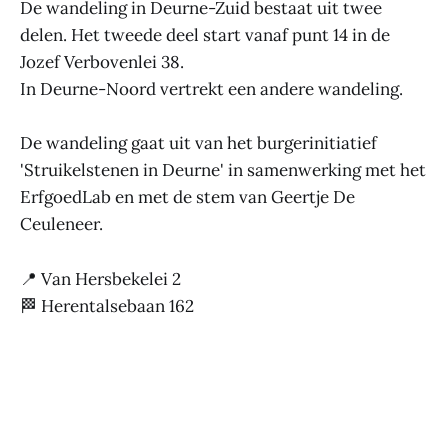
De wandeling in Deurne-Zuid bestaat uit twee
delen. Het tweede deel start vanaf punt 14 in de
Jozef Verbovenlei 38.
In Deurne-Noord vertrekt een andere wandeling.
De wandeling gaat uit van het burgerinitiatief
'Struikelstenen in Deurne' in samenwerking met het
ErfgoedLab en met de stem van Geertje De
Ceuleneer.
📍 Van Hersbekelei 2
🏁 Herentalsebaan 162