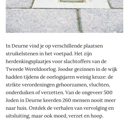
In Deurne vind je op verschillende plaatsen
struikelstenen in het voetpad. Het zijn
herdenkingsplaatjes voor slachtoffers van de
Tweede Wereldoorlog. Joodse gezinnen in de wijk
hadden tijdens de oorlogsjaren weinig keuze: de
strikte verordeningen gehoorzamen, vluchten,
onderduiken of verzetten. Van de ongeveer 500
Joden in Deurne keerden 260 mensen nooit meer
naar huis. Ontdek de verhalen van vervolging en
uitsluiting, maar ook moed, verzet en hoop.