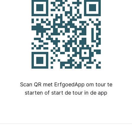
Scan QR met ErfgoedApp om tour te
starten of start de tour in de app