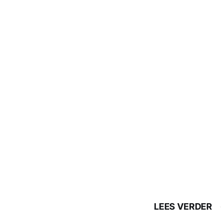
LEES VERDER