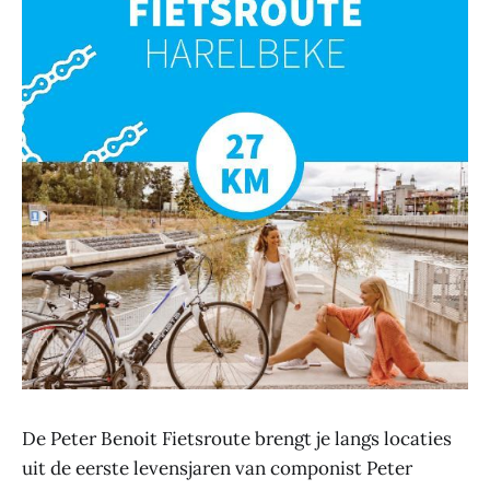
De Peter Benoit Fietsroute brengt je langs locaties
uit de eerste levensjaren van componist Peter