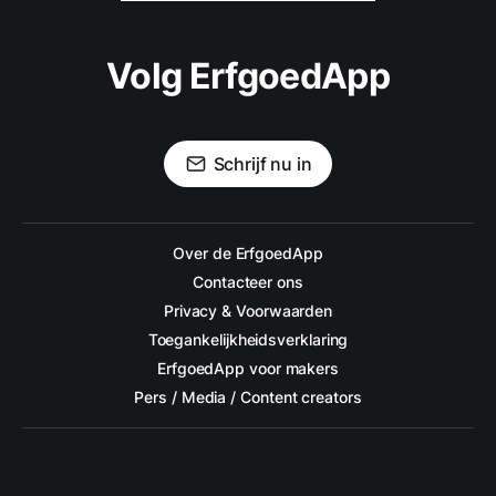
Volg ErfgoedApp
Schrijf nu in
Over de ErfgoedApp
Contacteer ons
Privacy & Voorwaarden
Toegankelijkheidsverklaring
ErfgoedApp voor makers
Pers / Media / Content creators