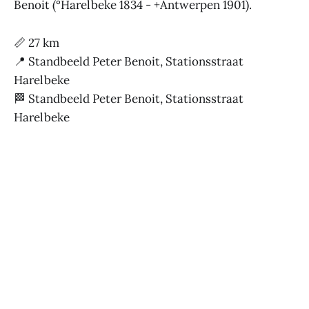
Benoit (°Harelbeke 1834 - +Antwerpen 1901).
📏 27 km
📍 Standbeeld Peter Benoit, Stationsstraat
Harelbeke
🏁 Standbeeld Peter Benoit, Stationsstraat
Harelbeke