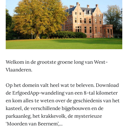
Welkom in de grootste groene long van West-
Vlaanderen.
Op het domein valt heel wat te beleven. Download
de ErfgoedApp-wandeling van een 8-tal kilometer
en kom alles te weten over de geschiedenis van het
kasteel, de verschillende bijgebouwen en de
parkaanleg, het krakkevolk, de mysterieuze
‘Moorden van Beernem’,...