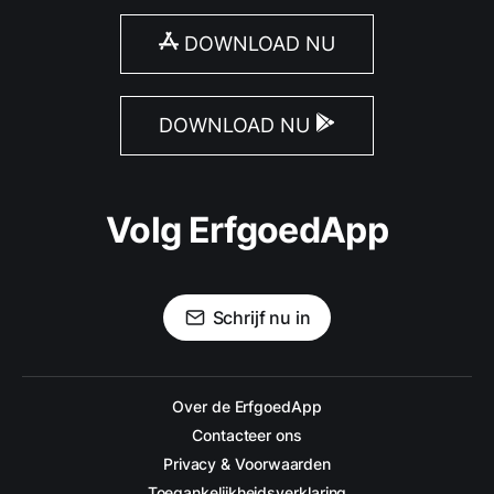
DOWNLOAD NU
DOWNLOAD NU
Volg ErfgoedApp
Schrijf nu in
Over de ErfgoedApp
Contacteer ons
Privacy & Voorwaarden
Toegankelijkheidsverklaring