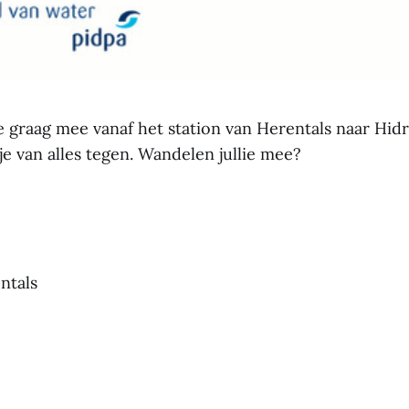
ie graag mee vanaf het station van Herentals naar Hid
 van alles tegen. Wandelen jullie mee?
ntals