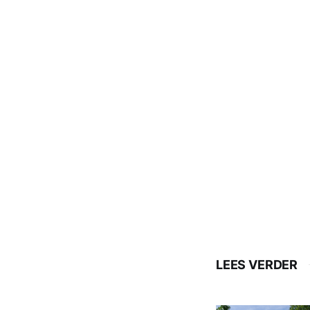
LEES VERDER