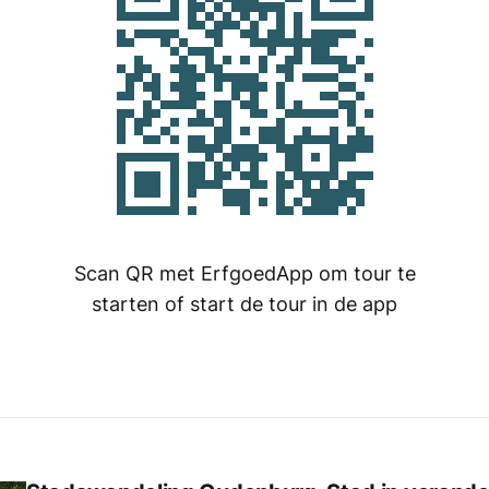
Scan QR met ErfgoedApp om tour te
starten of start de tour in de app