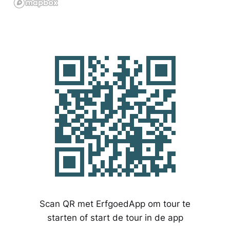
Scan QR met ErfgoedApp om tour te
starten of start de tour in de app