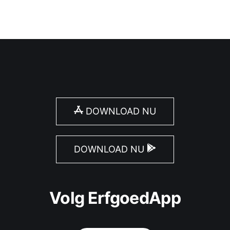
DOWNLOAD NU
DOWNLOAD NU
Volg ErfgoedApp