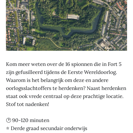
Kom meer weten over de 16 spionnen die in Fort 5
zijn gefusilleerd tijdens de Eerste Wereldoorlog.
Waarom is het belangrijk om deze en andere
oorlogsslachtoffers te herdenken? Naast herdenken
staat ook vrede centraal op deze prachtige locatie.
Stof tot nadenken!
🕑 90-120 minuten
⭐ Derde graad secundair onderwijs