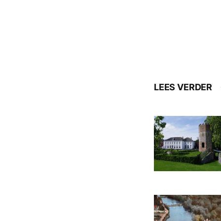
LEES VERDER