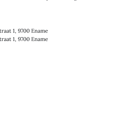
traat 1, 9700 Ename
traat 1, 9700 Ename