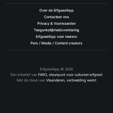
Over de ErfgoedApp
Contacteer ons
Privacy & Voorwaarden
Toegankelijkheidsverklaring
ErfgoedApp voor makers
Pers / Media / Content creators
ErfgoedApp © 2026
Een initiatief van
FARO, steunpunt voor cultureel erfgoed
Met de steun van
Vlaanderen, verbeelding werkt