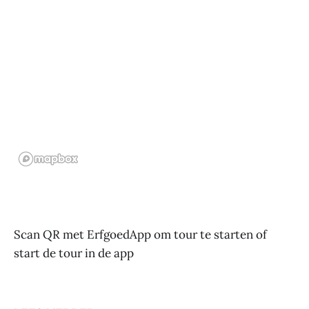
Scan QR met ErfgoedApp om tour te starten of
start de tour in de app