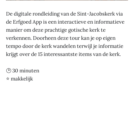
De digitale rondleiding van de Sint-Jacobskerk via
de Erfgoed App is een interactieve en informatieve
manier om deze prachtige gotische kerk te
verkennen. Doorheen deze tour kan je op eigen
tempo door de kerk wandelen terwijl je informatie
krijgt over de 15 interessantste items van de kerk.
🕑 30 minuten
⭐ makkelijk