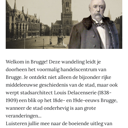
Welkom in Brugge! Deze wandeling leidt je
doorheen het voormalig handelscentrum van
Brugge. Je ontdekt niet alleen de bijzonder rijke
middeleeuwse geschiedenis van de stad, maar ook
werpt stadsarchitect Louis Delacenserie (1838-
1909) een blik op het 18de- en 19de-eeuws Brugge,
wanneer de stad onderhevig is aan grote
veranderingen...
Luisteren jullie mee naar de boeiende uitleg van