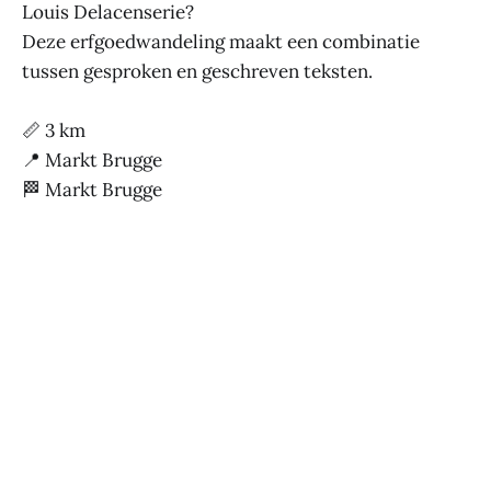
Louis Delacenserie?
Deze erfgoedwandeling maakt een combinatie
tussen gesproken en geschreven teksten.
📏 3 km
📍 Markt Brugge
🏁 Markt Brugge