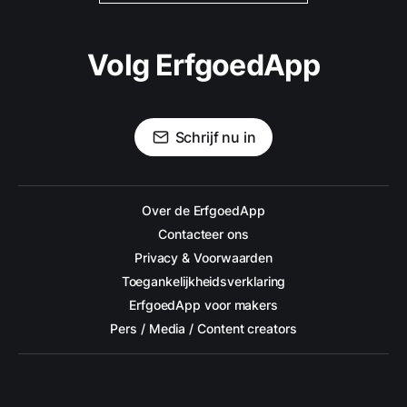
Volg ErfgoedApp
Schrijf nu in
Over de ErfgoedApp
Contacteer ons
Privacy & Voorwaarden
Toegankelijkheidsverklaring
ErfgoedApp voor makers
Pers / Media / Content creators