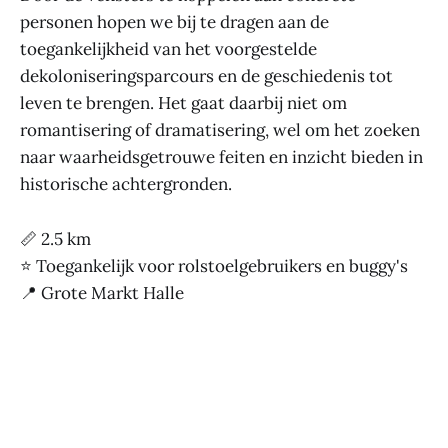
personen hopen we bij te dragen aan de
toegankelijkheid van het voorgestelde
dekoloniseringsparcours en de geschiedenis tot
leven te brengen. Het gaat daarbij niet om
romantisering of dramatisering, wel om het zoeken
naar waarheidsgetrouwe feiten en inzicht bieden in
historische achtergronden.
📏 2.5 km
⭐ Toegankelijk voor rolstoelgebruikers en buggy's
📍 Grote Markt Halle