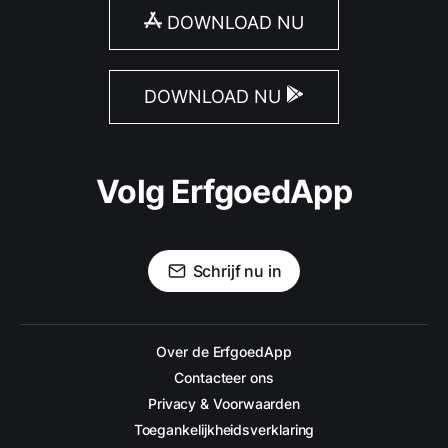
DOWNLOAD NU
DOWNLOAD NU
Volg ErfgoedApp
Schrijf nu in
Over de ErfgoedApp
Contacteer ons
Privacy & Voorwaarden
Toegankelijkheidsverklaring