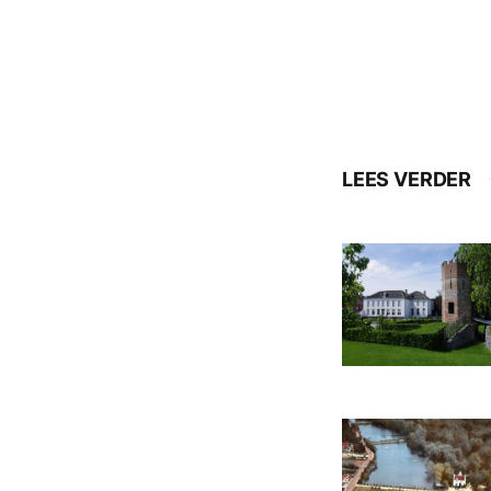
LEES VERDER