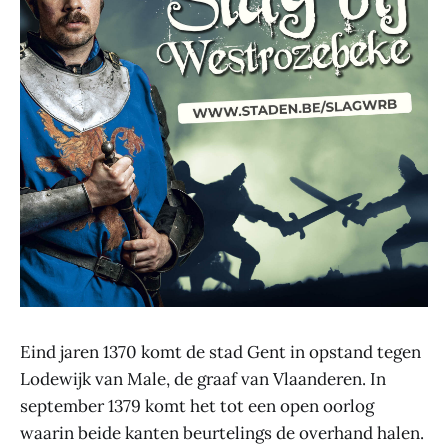
Eind jaren 1370 komt de stad Gent in opstand tegen
Lodewijk van Male, de graaf van Vlaanderen. In
september 1379 komt het tot een open oorlog
waarin beide kanten beurtelings de overhand halen.