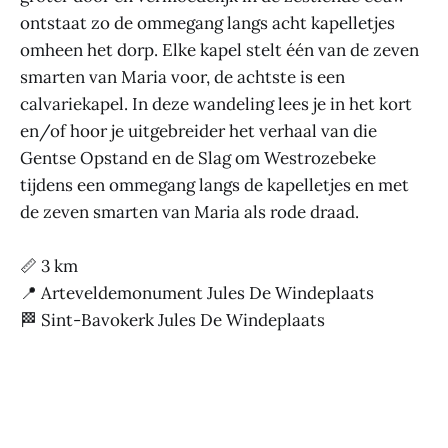
ontstaat zo de ommegang langs acht kapelletjes
omheen het dorp. Elke kapel stelt één van de zeven
smarten van Maria voor, de achtste is een
calvariekapel. In deze wandeling lees je in het kort
en/of hoor je uitgebreider het verhaal van die
Gentse Opstand en de Slag om Westrozebeke
tijdens een ommegang langs de kapelletjes en met
de zeven smarten van Maria als rode draad.
📏 3 km
📍 Arteveldemonument Jules De Windeplaats
🏁 Sint-Bavokerk Jules De Windeplaats