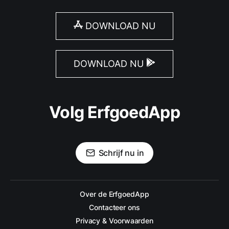
DOWNLOAD NU
DOWNLOAD NU
Volg ErfgoedApp
Schrijf nu in
Over de ErfgoedApp
Contacteer ons
Privacy & Voorwaarden