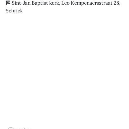
🏁 Sint-Jan Baptist kerk, Leo Kempenaersstraat 28,
Schriek