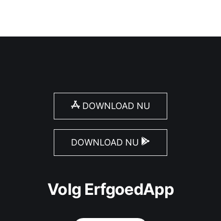
DOWNLOAD NU
DOWNLOAD NU
Volg ErfgoedApp