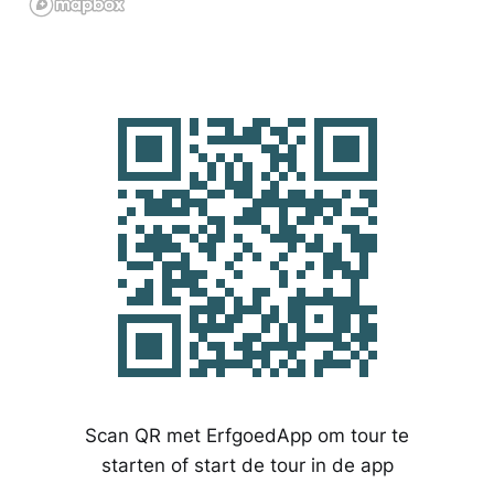
Scan QR met ErfgoedApp om tour te
starten of start de tour in de app