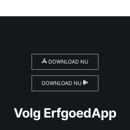
DOWNLOAD NU
DOWNLOAD NU
Volg ErfgoedApp