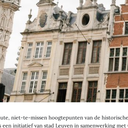
ute, niet-te-missen hoogtepunten van de historische
is een initiatief van stad Leuven in samenwerking met