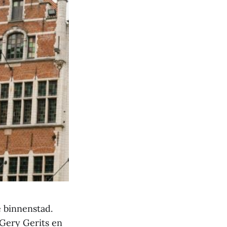
 binnenstad.
 Gery Gerits en