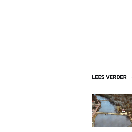
LEES VERDER