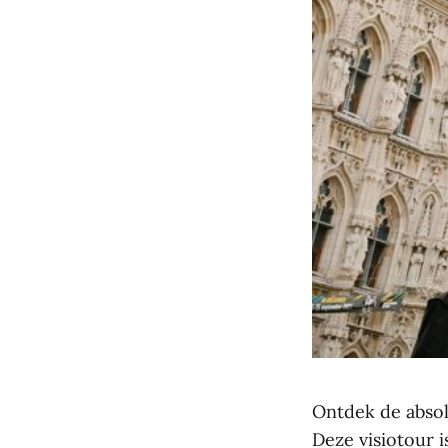
Ontdek de absol
Deze visiotour 