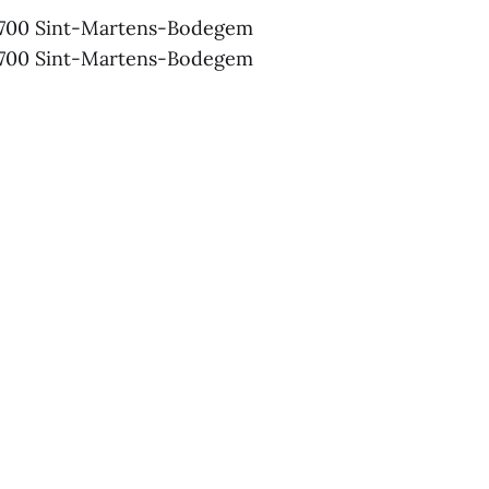
 1700 Sint-Martens-Bodegem
 1700 Sint-Martens-Bodegem