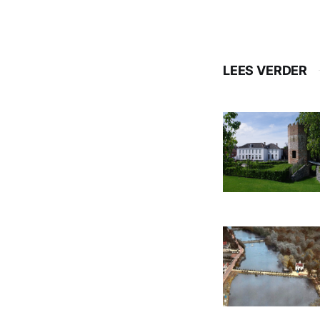
LEES VERDER