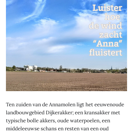
Ten zuiden van de Annamolen ligt het eeuwenoude
landbouwgebied Dijkerakker; een kransakker met
typische bolle akkers, oude waterpoelen, een
middeleeuwse schans en resten van een oud