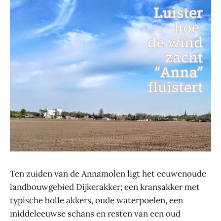
Ten zuiden van de Annamolen ligt het eeuwenoude
landbouwgebied Dijkerakker; een kransakker met
typische bolle akkers, oude waterpoelen, een
middeleeuwse schans en resten van een oud