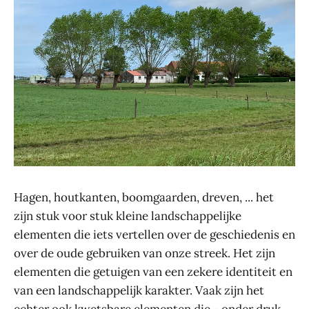
Hagen, houtkanten, boomgaarden, dreven, ... het
zijn stuk voor stuk kleine landschappelijke
elementen die iets vertellen over de geschiedenis en
over de oude gebruiken van onze streek. Het zijn
elementen die getuigen van een zekere identiteit en
van een landschappelijk karakter. Vaak zijn het