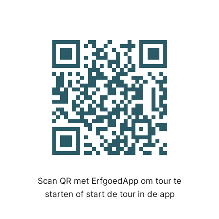
Scan QR met ErfgoedApp om tour te
starten of start de tour in de app