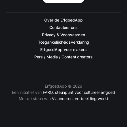
Over de ErfgoedApp
Contacteer ons
Privacy & Voorwaarden
Toegankelijkheidsverklaring
ErfgoedApp voor makers
Pers / Media / Content creators
ErfgoedApp © 2026
Een initiatief van
FARO, steunpunt voor cultureel erfgoed
Met de steun van
Vlaanderen, verbeelding werkt