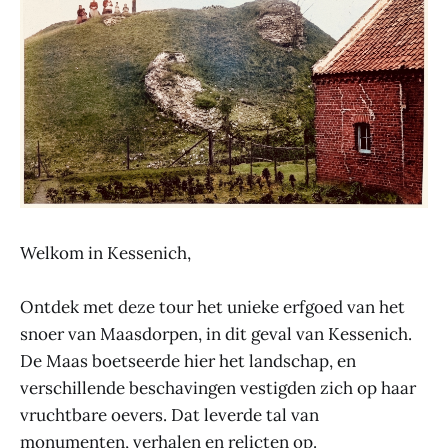
Welkom in Kessenich,
Ontdek met deze tour het unieke erfgoed van het
snoer van Maasdorpen, in dit geval van Kessenich.
De Maas boetseerde hier het landschap, en
verschillende beschavingen vestigden zich op haar
vruchtbare oevers. Dat leverde tal van
monumenten, verhalen en relicten op.