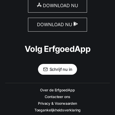
DOWNLOAD NU
DOWNLOAD NU
Volg ErfgoedApp
Schrijf nu in
Over de ErfgoedApp
Contacteer ons
Privacy & Voorwaarden
Toegankelijkheidsverklaring