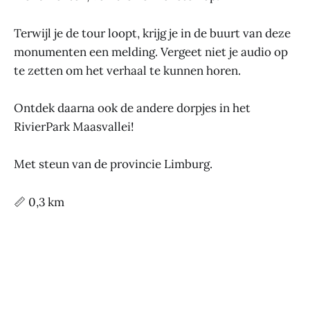
Terwijl je de tour loopt, krijg je in de buurt van deze
monumenten een melding. Vergeet niet je audio op
te zetten om het verhaal te kunnen horen.
Ontdek daarna ook de andere dorpjes in het
RivierPark Maasvallei!
Met steun van de provincie Limburg.
📏 0,3 km