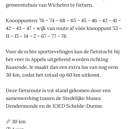
gemeentehuis van Wichelen te fietsen.
Knooppunten: 76 – 74 – 68 – 65 – 45 – 46 – 42 – 41 –
42 – 43 – 47 – wijk van route af vóór knooppunt 53 –
11 – 15 – 14 – 2 – 67 – 77 – 76
Voor de echte sportievelingen kan de fietstocht bij
het veer in Appels uitgebreid worden richting
Baasrode. Je maakt dan een extra lus van nog eens
30 km, zodat het totaal op 60 km uitkomt.
Deze fietsroute is tot stand gekomen door een
samenwerking tussen de Stedelijke Musea
Dendermonde en de IOED Schelde-Durme.
📏 30 km