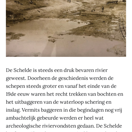
De Schelde is steeds een druk bevaren rivier
geweest. Doorheen de geschiedenis werden de
schepen steeds groter en vanaf het einde van de
19de eeuw waren het recht trekken van bochten en
het uitbaggeren van de waterloop schering en
inslag. Vermits baggeren in die begindagen nog vrij
ambachtelijk gebeurde werden er heel wat
archeologische riviervondsten gedaan. De Schelde