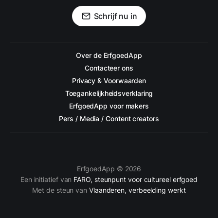
Schrijf nu in
Over de ErfgoedApp
Contacteer ons
Privacy & Voorwaarden
Toegankelijkheidsverklaring
ErfgoedApp voor makers
Pers / Media / Content creators
ErfgoedApp © 2026
Een initiatief van
FARO, steunpunt voor cultureel erfgoed
Met de steun van
Vlaanderen, verbeelding werkt