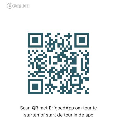
Scan QR met ErfgoedApp om tour te
starten of start de tour in de app