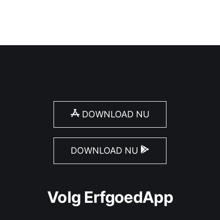
DOWNLOAD NU
DOWNLOAD NU
Volg ErfgoedApp