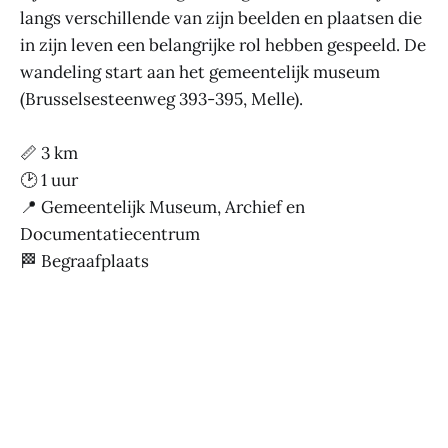
langs verschillende van zijn beelden en plaatsen die
in zijn leven een belangrijke rol hebben gespeeld. De
wandeling start aan het gemeentelijk museum
(Brusselsesteenweg 393-395, Melle).
📏 3 km
🕑 1 uur
📍 Gemeentelijk Museum, Archief en
Documentatiecentrum
🏁 Begraafplaats