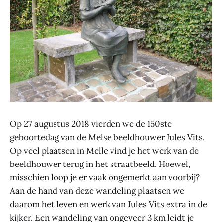
Op 27 augustus 2018 vierden we de 150ste
geboortedag van de Melse beeldhouwer Jules Vits.
Op veel plaatsen in Melle vind je het werk van de
beeldhouwer terug in het straatbeeld. Hoewel,
misschien loop je er vaak ongemerkt aan voorbij?
Aan de hand van deze wandeling plaatsen we
daarom het leven en werk van Jules Vits extra in de
kijker. Een wandeling van ongeveer 3 km leidt je