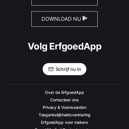
DOWNLOAD NU
Volg ErfgoedApp
Schrijf nu in
Over de ErfgoedApp
Contacteer ons
Privacy & Voorwaarden
Toegankelijkheidsverklaring
ErfgoedApp voor makers