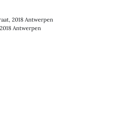
raat, 2018 Antwerpen
, 2018 Antwerpen