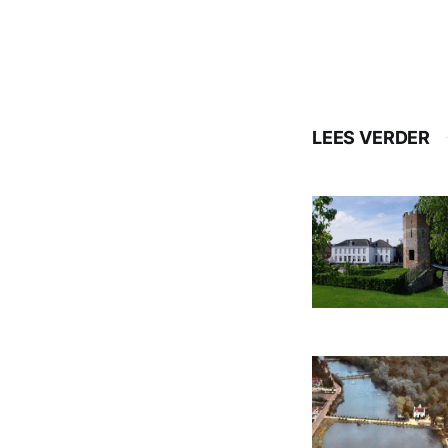
LEES VERDER