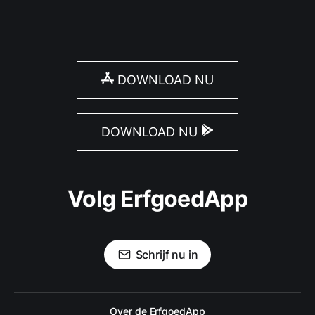
DOWNLOAD NU
DOWNLOAD NU
Volg ErfgoedApp
Schrijf nu in
Over de ErfgoedApp