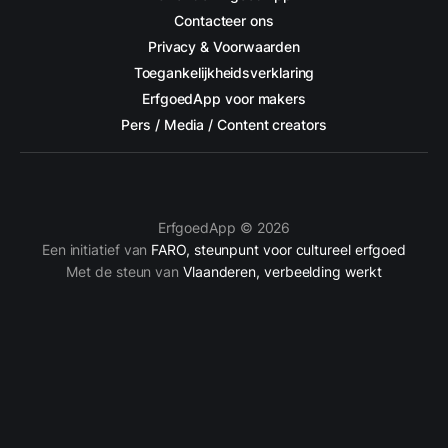
Contacteer ons
Privacy & Voorwaarden
Toegankelijkheidsverklaring
ErfgoedApp voor makers
Pers / Media / Content creators
ErfgoedApp © 2026
Een initiatief van
FARO, steunpunt voor cultureel erfgoed
Met de steun van
Vlaanderen, verbeelding werkt