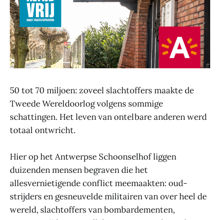
50 tot 70 miljoen: zoveel slachtoffers maakte de
Tweede Wereldoorlog volgens sommige
schattingen. Het leven van ontelbare anderen werd
totaal ontwricht.
Hier op het Antwerpse Schoonselhof liggen
duizenden mensen begraven die het
allesvernietigende conflict meemaakten: oud-
strijders en gesneuvelde militairen van over heel de
wereld, slachtoffers van bombardementen,