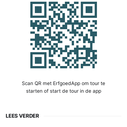
Scan QR met ErfgoedApp om tour te
starten of start de tour in de app
LEES VERDER