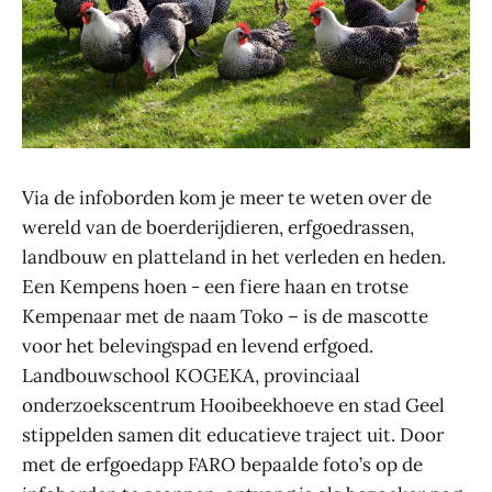
Via de infoborden kom je meer te weten over de
wereld van de boerderijdieren, erfgoedrassen,
landbouw en platteland in het verleden en heden.
Een Kempens hoen - een fiere haan en trotse
Kempenaar met de naam Toko – is de mascotte
voor het belevingspad en levend erfgoed.
Landbouwschool KOGEKA, provinciaal
onderzoekscentrum Hooibeekhoeve en stad Geel
stippelden samen dit educatieve traject uit. Door
met de erfgoedapp FARO bepaalde foto’s op de