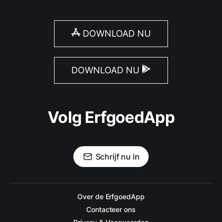
DOWNLOAD NU
DOWNLOAD NU
Volg ErfgoedApp
Schrijf nu in
Over de ErfgoedApp
Contacteer ons