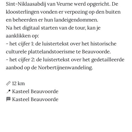
Sint-Niklaasabdij van Veurne werd opgericht. De
kloosterlingen vonden er verpozing op den buiten
en beheerden er hun landeigendommen.
Na het digitaal starten van de tour, kan je
aanklikken op:
- het cijfer 1: de luistertekst over het historische
culturele plattelandstoerisme te Beauvoorde.
- het cijfer 2: de luistertekst over het gedetailleerde
aanbod op de Norbertijnenwandeling.
📏 12 km
📍 Kasteel Beauvoorde
🏁 Kasteel Beauvoorde