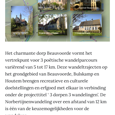
Het charmante dorp Beauvoorde vormt het
vertrekpunt voor 3 poëtische wandelparcours
variërend van 5 tot 17 km. Deze wandeltrajecten op
het grondgebied van Beauvoorde, Bulskamp en
Houtem brengen recreatieve en culturele
doelstellingen en erfgoed met elkaar in verbinding
onder de projecttitel ‘ 3 dorpen 3 wandelingen’. De
Norbertijnenwandeling over een afstand van 12 km
is één van de keuzemogelijkheden voor de