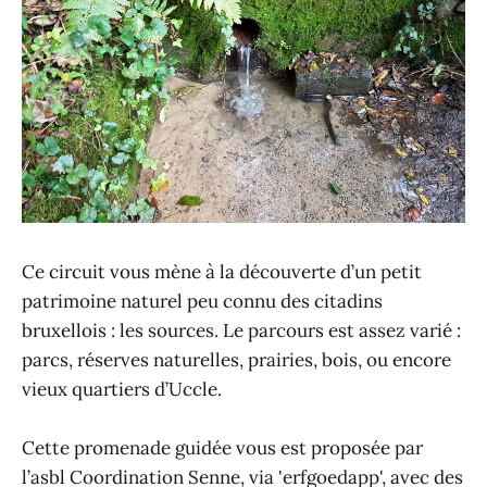
Ce circuit vous mène à la découverte d’un petit
patrimoine naturel peu connu des citadins
bruxellois : les sources. Le parcours est assez varié :
parcs, réserves naturelles, prairies, bois, ou encore
vieux quartiers d’Uccle.
Cette promenade guidée vous est proposée par
l’asbl Coordination Senne, via 'erfgoedapp', avec des