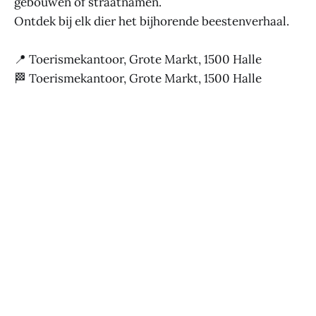
gebouwen of straatnamen.
Ontdek bij elk dier het bijhorende beestenverhaal.
📍 Toerismekantoor, Grote Markt, 1500 Halle
🏁 Toerismekantoor, Grote Markt, 1500 Halle