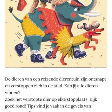
De dieren van een reizende dierentuin zijn ontsnapt
en verstoppen zich in de stad. Kan jij alle dieren
vinden?
Zoek het verstopte dier op elke stopplaats. Kijk
goed rond! Tips vind je vaak in de gevels van