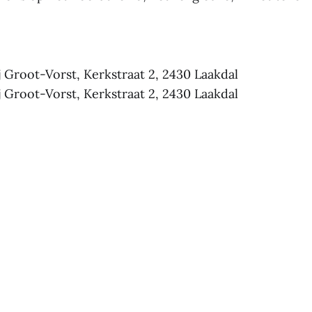
j Groot-Vorst, Kerkstraat 2, 2430 Laakdal
j Groot-Vorst, Kerkstraat 2, 2430 Laakdal