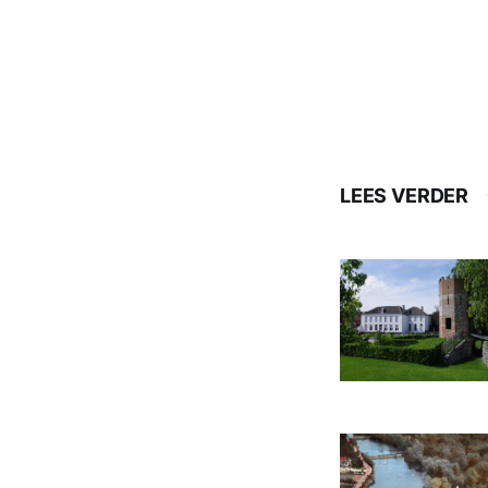
LEES VERDER