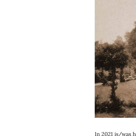
In 2021 is/was h