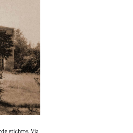
de stichtte. Via