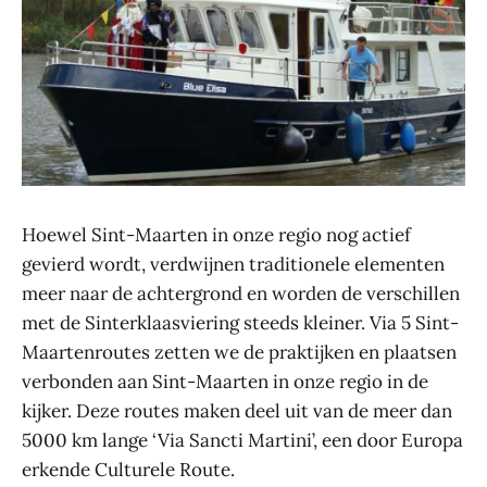
Hoewel Sint-Maarten in onze regio nog actief
gevierd wordt, verdwijnen traditionele elementen
meer naar de achtergrond en worden de verschillen
met de Sinterklaasviering steeds kleiner. Via 5 Sint-
Maartenroutes zetten we de praktijken en plaatsen
verbonden aan Sint-Maarten in onze regio in de
kijker. Deze routes maken deel uit van de meer dan
5000 km lange ‘Via Sancti Martini’, een door Europa
erkende Culturele Route.