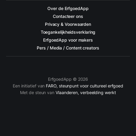
Over de ErfgoedApp
Contacteer ons
Privacy & Voorwaarden
Toegankelijkheidsverklaring
ErfgoedApp voor makers
Pers / Media / Content creators
ErfgoedApp © 2026
Een initiatief van
FARO, steunpunt voor cultureel erfgoed
Met de steun van
Vlaanderen, verbeelding werkt