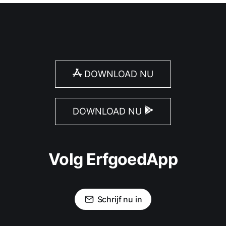
DOWNLOAD NU
DOWNLOAD NU
Volg ErfgoedApp
Schrijf nu in