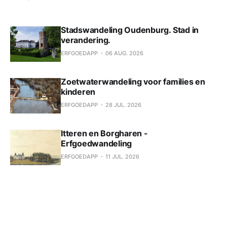
Stadswandeling Oudenburg. Stad in
verandering.
ERFGOEDAPP
06 AUG. 2026
Zoetwaterwandeling voor families en
kinderen
ERFGOEDAPP
28 JUL. 2026
Itteren en Borgharen -
Erfgoedwandeling
ERFGOEDAPP
11 JUL. 2026