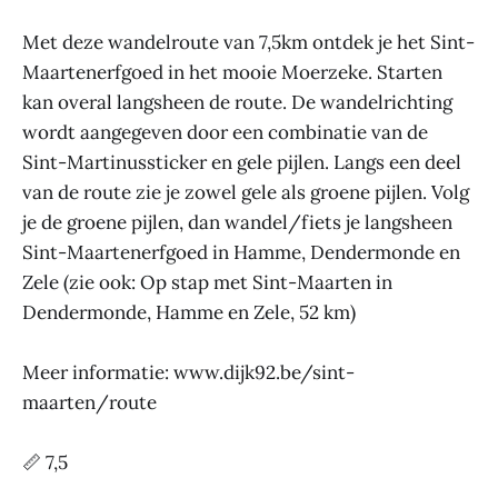
Met deze wandelroute van 7,5km ontdek je het Sint-
Maartenerfgoed in het mooie Moerzeke. Starten
kan overal langsheen de route. De wandelrichting
wordt aangegeven door een combinatie van de
Sint-Martinussticker en gele pijlen. Langs een deel
van de route zie je zowel gele als groene pijlen. Volg
je de groene pijlen, dan wandel/fiets je langsheen
Sint-Maartenerfgoed in Hamme, Dendermonde en
Zele (zie ook: Op stap met Sint-Maarten in
Dendermonde, Hamme en Zele, 52 km)
Meer informatie: www.dijk92.be/sint-
maarten/route
📏 7,5