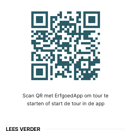
Scan QR met ErfgoedApp om tour te
starten of start de tour in de app
LEES VERDER