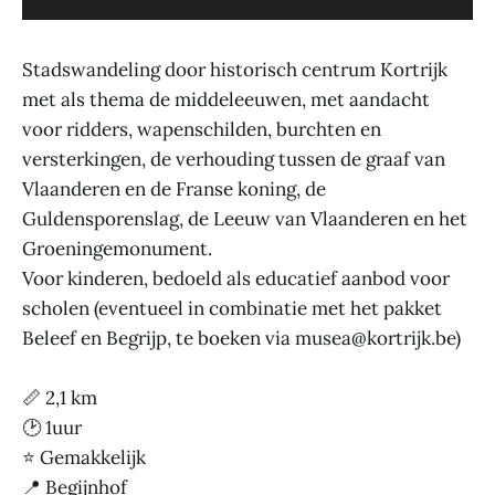
Stadswandeling door historisch centrum Kortrijk
met als thema de middeleeuwen, met aandacht
voor ridders, wapenschilden, burchten en
versterkingen, de verhouding tussen de graaf van
Vlaanderen en de Franse koning, de
Guldensporenslag, de Leeuw van Vlaanderen en het
Groeningemonument.
Voor kinderen, bedoeld als educatief aanbod voor
scholen (eventueel in combinatie met het pakket
Beleef en Begrijp, te boeken via musea@kortrijk.be)
📏 2,1 km
🕑 1uur
⭐ Gemakkelijk
📍 Begijnhof