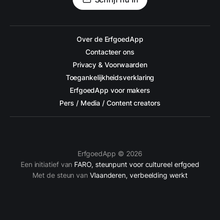
Over de ErfgoedApp
Contacteer ons
Privacy & Voorwaarden
Toegankelijkheidsverklaring
ErfgoedApp voor makers
Pers / Media / Content creators
ErfgoedApp © 2026
Een initiatief van
FARO, steunpunt voor cultureel erfgoed
Met de steun van
Vlaanderen, verbeelding werkt