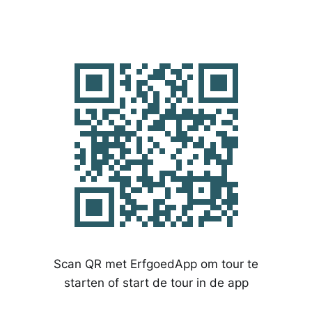
Scan QR met ErfgoedApp om tour te
starten of start de tour in de app