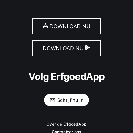
DOWNLOAD NU
DOWNLOAD NU
Volg ErfgoedApp
Schrijf nu in
Over de ErfgoedApp
Contacteer ons