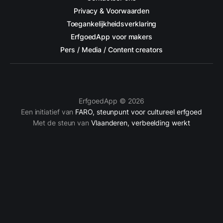
Privacy & Voorwaarden
Toegankelijkheidsverklaring
ErfgoedApp voor makers
Pers / Media / Content creators
ErfgoedApp © 2026
Een initiatief van
FARO, steunpunt voor cultureel erfgoed
Met de steun van
Vlaanderen, verbeelding werkt