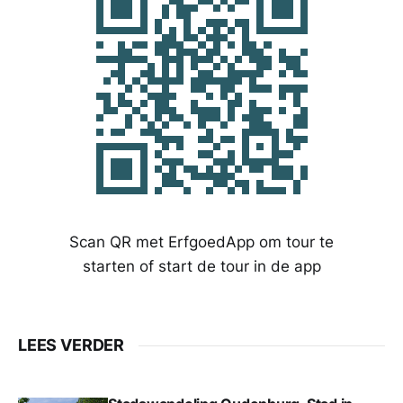
Scan QR met ErfgoedApp om tour te
starten of start de tour in de app
LEES VERDER