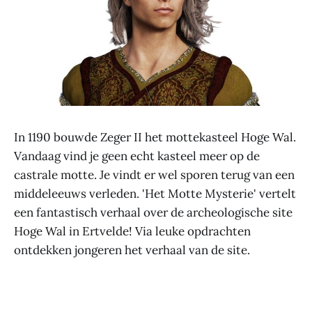
In 1190 bouwde Zeger II het mottekasteel Hoge Wal.
Vandaag vind je geen echt kasteel meer op de
castrale motte. Je vindt er wel sporen terug van een
middeleeuws verleden. 'Het Motte Mysterie' vertelt
een fantastisch verhaal over de archeologische site
Hoge Wal in Ertvelde! Via leuke opdrachten
ontdekken jongeren het verhaal van de site.