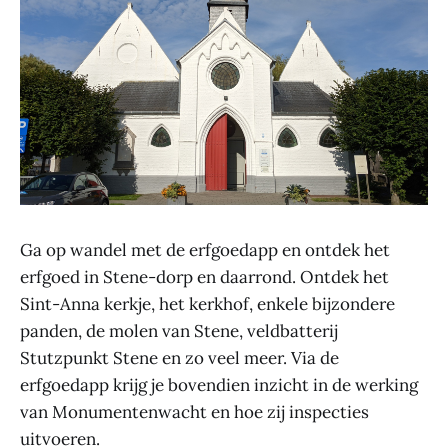
Ga op wandel met de erfgoedapp en ontdek het
erfgoed in Stene-​dorp en daarrond. Ontdek het
Sint-​Anna kerkje, het kerkhof, enkele bijzondere
panden, de molen van Stene, veldbatterij
Stutzpunkt Stene en zo veel meer. Via de
erfgoedapp krijg je bovendien inzicht in de werking
van Monumentenwacht en hoe zij inspecties
uitvoeren.