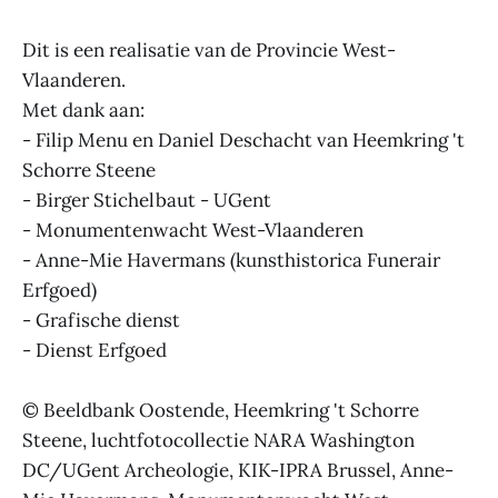
Dit is een realisatie van de Provincie West-
Vlaanderen.
Met dank aan:
- Filip Menu en Daniel Deschacht van Heemkring 't
Schorre Steene
- Birger Stichelbaut - UGent
- Monumentenwacht West-Vlaanderen
- Anne-Mie Havermans (kunsthistorica Funerair
Erfgoed)
- Grafische dienst
- Dienst Erfgoed
© Beeldbank Oostende, Heemkring 't Schorre
Steene, luchtfotocollectie NARA Washington
DC/UGent Archeologie, KIK-IPRA Brussel, Anne-