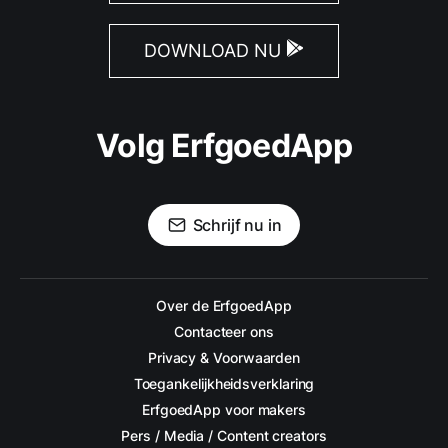
DOWNLOAD NU
Volg ErfgoedApp
Schrijf nu in
Over de ErfgoedApp
Contacteer ons
Privacy & Voorwaarden
Toegankelijkheidsverklaring
ErfgoedApp voor makers
Pers / Media / Content creators