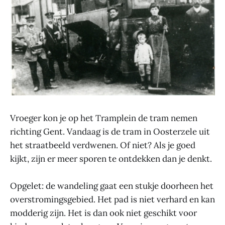
Vroeger kon je op het Tramplein de tram nemen
richting Gent. Vandaag is de tram in Oosterzele uit
het straatbeeld verdwenen. Of niet? Als je goed
kijkt, zijn er meer sporen te ontdekken dan je denkt.
Opgelet: de wandeling gaat een stukje doorheen het
overstromingsgebied. Het pad is niet verhard en kan
modderig zijn. Het is dan ook niet geschikt voor