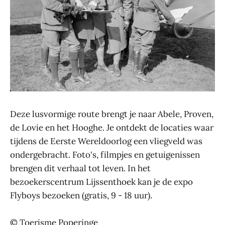
Deze lusvormige route brengt je naar Abele, Proven,
de Lovie en het Hooghe. Je ontdekt de locaties waar
tijdens de Eerste Wereldoorlog een vliegveld was
ondergebracht. Foto's, filmpjes en getuigenissen
brengen dit verhaal tot leven. In het
bezoekerscentrum Lijssenthoek kan je de expo
Flyboys bezoeken (gratis, 9 - 18 uur).
© Toerisme Poperinge