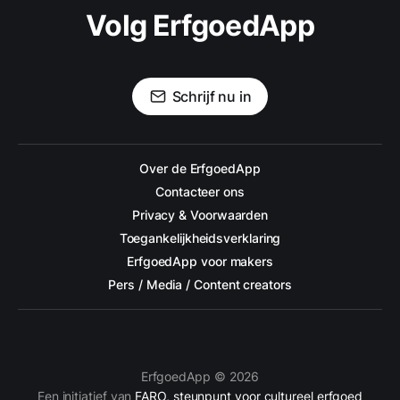
Volg ErfgoedApp
Schrijf nu in
Over de ErfgoedApp
Contacteer ons
Privacy & Voorwaarden
Toegankelijkheidsverklaring
ErfgoedApp voor makers
Pers / Media / Content creators
ErfgoedApp © 2026
Een initiatief van
FARO, steunpunt voor cultureel erfgoed