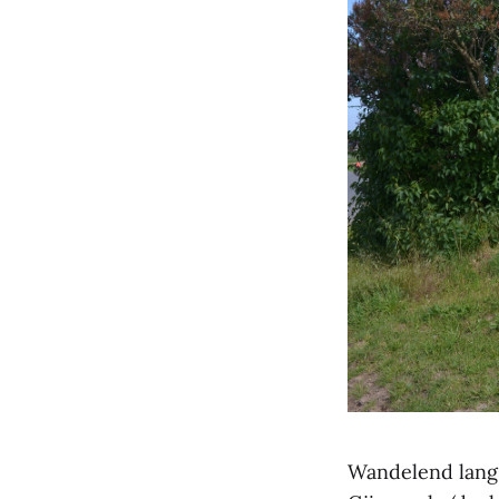
Wandelend langs