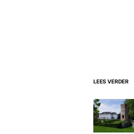
LEES VERDER