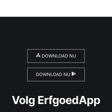
DOWNLOAD NU
DOWNLOAD NU
Volg ErfgoedApp