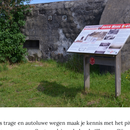
 trage en autoluwe wegen maak je kennis met het pi