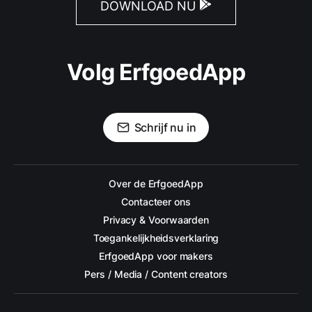
DOWNLOAD NU
Volg ErfgoedApp
Schrijf nu in
Over de ErfgoedApp
Contacteer ons
Privacy & Voorwaarden
Toegankelijkheidsverklaring
ErfgoedApp voor makers
Pers / Media / Content creators