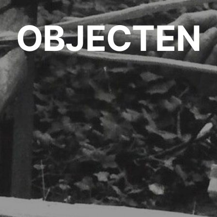
OBJECTEN