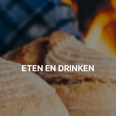
ETEN EN DRINKEN