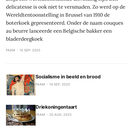
delicatesse is ook niet te versmaden. Zo werd op de
Wereldtentoonstelling in Brussel van 1910 de
boterkoek gepresenteerd. Onder de naam couques
au beurre lanceerde een Belgische bakker een
bladerdeegkoek
FAAM
15 SEP. 2025
Socialisme in beeld en brood
FAAM
14 SEP. 2025
Driekoningentaart
FAAM
20 AUG. 2025