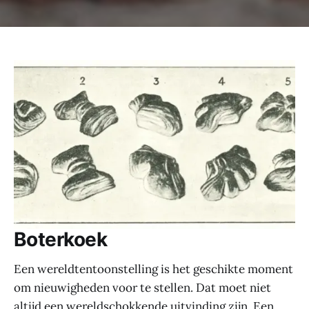
Boterkoek
Een wereldtentoonstelling is het geschikte moment
om nieuwigheden voor te stellen. Dat moet niet
altijd een wereldschokkende uitvinding zijn. Een