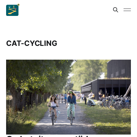
CAT-CYCLING