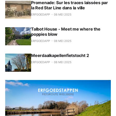
Promenade: Sur les traces laissées par
la Red Star Line dans la ville
ERFGOEDAPP
08 MEI 2025
Talbot House - Meet me where the
poppies blow
ERFGOEDAPP
08 MEI 2025
Meerdaalkapellenfietstocht 2
ERFGOEDAPP
08 MEI 2025