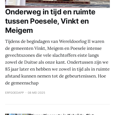
Onderweg in tijd en ruimte
tussen Poesele, Vinkt en
Meigem
Tijdens de begindagen van Wereldoorlog II waren
de gemeenten Vinkt, Meigem en Poesele intense
gevechtszones die vele slachtoffers eiste langs
zowel de Duitse als onze kant. Ondertussen zijn we
85 jaar later en hebben we zowel in tijd als in ruimte
afstand kunnen nemen tot de gebeurtenissen. Hoe
de gemeenschap
ERFGOEDAPP
08 MEI 2025