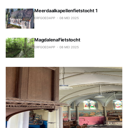
Meerdaalkapellenfietstocht 1
ERFGOEDAPP
08 MEI 2025
MagdalenaFietstocht
ERFGOEDAPP
08 MEI 2025