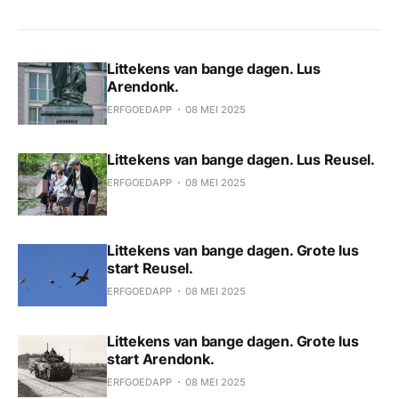
Littekens van bange dagen. Lus
Arendonk.
ERFGOEDAPP
08 MEI 2025
Littekens van bange dagen. Lus Reusel.
ERFGOEDAPP
08 MEI 2025
Littekens van bange dagen. Grote lus
start Reusel.
ERFGOEDAPP
08 MEI 2025
Littekens van bange dagen. Grote lus
start Arendonk.
ERFGOEDAPP
08 MEI 2025