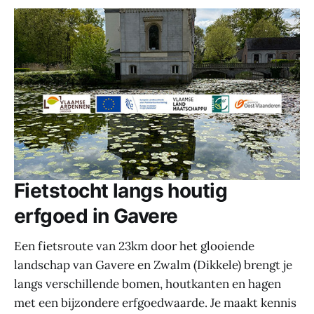
Fietstocht langs houtig
erfgoed in Gavere
Een fietsroute van 23km door het glooiende
landschap van Gavere en Zwalm (Dikkele) brengt je
langs verschillende bomen, houtkanten en hagen
met een bijzondere erfgoedwaarde. Je maakt kennis