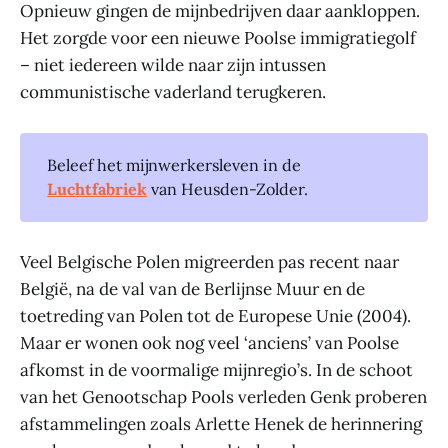
Opnieuw gingen de mijnbedrijven daar aankloppen.
Het zorgde voor een nieuwe Poolse immigratiegolf
– niet iedereen wilde naar zijn intussen
communistische vaderland terugkeren.
Beleef het mijnwerkersleven in de
Luchtfabriek
van Heusden-Zolder.
Veel Belgische Polen migreerden pas recent naar
België, na de val van de Berlijnse Muur en de
toetreding van Polen tot de Europese Unie (2004).
Maar er wonen ook nog veel ‘anciens’ van Poolse
afkomst in de voormalige mijnregio’s. In de schoot
van het Genootschap Pools verleden Genk proberen
afstammelingen zoals Arlette Henek de herinnering