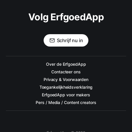
Volg ErfgoedApp
Schrijf nu in
Over de ErfgoedApp
Contacteer ons
Privacy & Voorwaarden
Toegankelijkheidsverklaring
ErfgoedApp voor makers
Pers / Media / Content creators