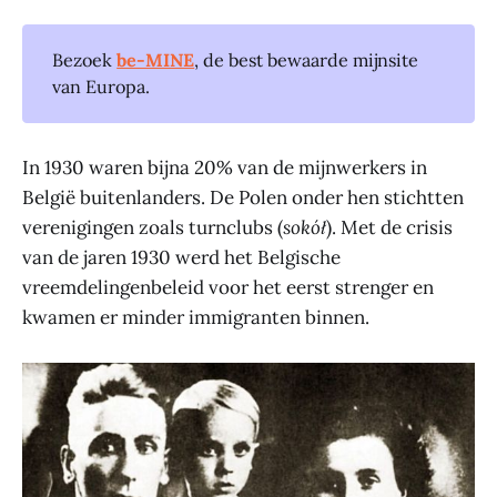
Bezoek
be-MINE
, de best bewaarde mijnsite
van Europa.
In 1930 waren bijna 20% van de mijnwerkers in
België buitenlanders. De Polen onder hen stichtten
verenigingen zoals turnclubs (
sokół
). Met de crisis
van de jaren 1930 werd het Belgische
vreemdelingenbeleid voor het eerst strenger en
kwamen er minder immigranten binnen.