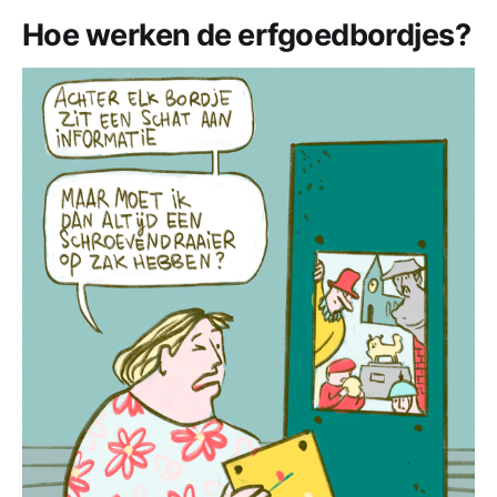
Hoe werken de erfgoedbordjes?