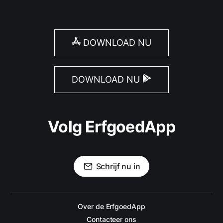
DOWNLOAD NU
DOWNLOAD NU
Volg ErfgoedApp
Schrijf nu in
Over de ErfgoedApp
Contacteer ons