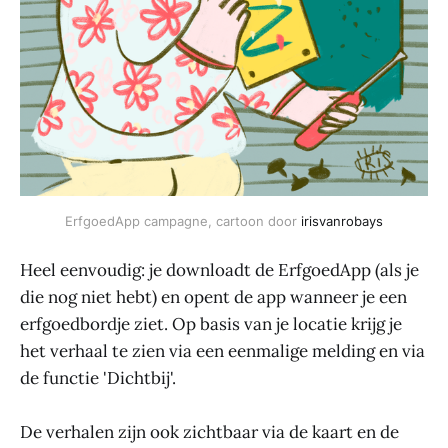
ErfgoedApp campagne, cartoon door 
irisvanrobays
Heel eenvoudig: je downloadt de ErfgoedApp (als je
die nog niet hebt) en opent de app wanneer je een
erfgoedbordje ziet. Op basis van je locatie krijg je
het verhaal te zien via een eenmalige melding en via
de functie 'Dichtbij'.
De verhalen zijn ook zichtbaar via de kaart en de