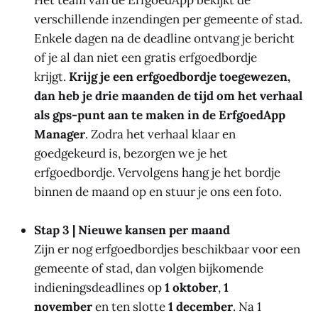
verschillende inzendingen per gemeente of stad.
Enkele dagen na de deadline ontvang je bericht
of je al dan niet een gratis erfgoedbordje
krijgt.
Krijg je een erfgoedbordje toegewezen,
dan heb je drie maanden de tijd om het verhaal
als gps-punt aan te maken in de ErfgoedApp
Manager
. Zodra het verhaal klaar en
goedgekeurd is, bezorgen we je het
erfgoedbordje. Vervolgens hang je het bordje
binnen de maand op en stuur je ons een foto.
Stap 3 | Nieuwe kansen per maand
Zijn er nog erfgoedbordjes beschikbaar voor een
gemeente of stad, dan volgen bijkomende
indieningsdeadlines op
1 oktober
,
1
november
en ten slotte
1 december
. Na 1