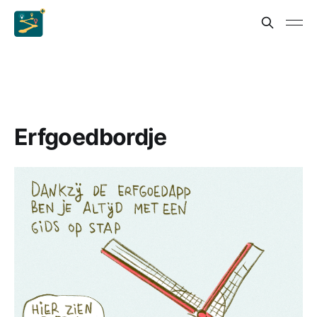
Erfgoedbordje