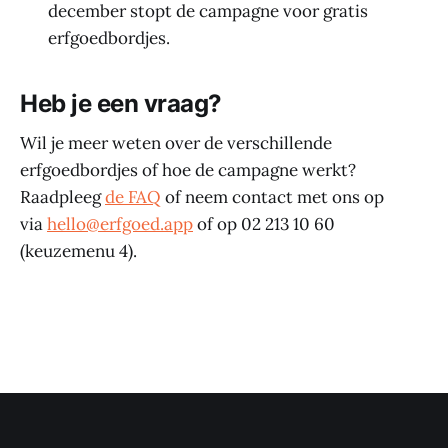
december stopt de campagne voor gratis
erfgoedbordjes.
Heb je een vraag?
Wil je meer weten over de verschillende
erfgoedbordjes of hoe de campagne werkt?
Raadpleeg
de FAQ
of neem contact met ons op
via
hello@erfgoed.app
of op 02 213 10 60
(keuzemenu 4).