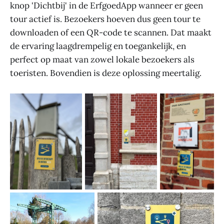
knop 'Dichtbij' in de ErfgoedApp wanneer er geen
tour actief is. Bezoekers hoeven dus geen tour te
downloaden of een QR-code te scannen. Dat maakt
de ervaring laagdrempelig en toegankelijk, en
perfect op maat van zowel lokale bezoekers als
toeristen. Bovendien is deze oplossing meertalig.