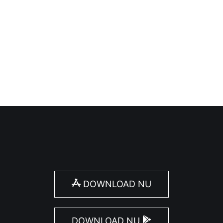
DOWNLOAD NU
DOWNLOAD NU