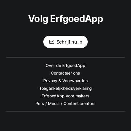
Volg ErfgoedApp
Schrijf nu in
Over de ErfgoedApp
Contacteer ons
Privacy & Voorwaarden
Toegankelijkheidsverklaring
ErfgoedApp voor makers
Pers / Media / Content creators