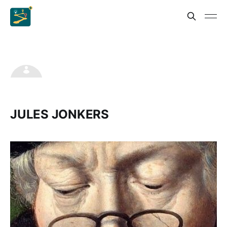
JULES JONKERS