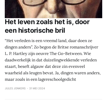
Het leven zoals het is, door
een historische bril
“Het verleden is een vreemd land, daar doen ze
dingen anders”. Zo begon de Britse romanschrijver
L. P. Hartley zijn oeuvre The Go-Between. Wie
daadwerkelijk in dat duizelingwekkende verleden
staart, beseft algauw dat deze zin evenveel
waarheid als leugen bevat. Ja, dingen waren anders,
maar zoals in een lagereschoolgedicht
JULES JONKERS
31 MEI 2024