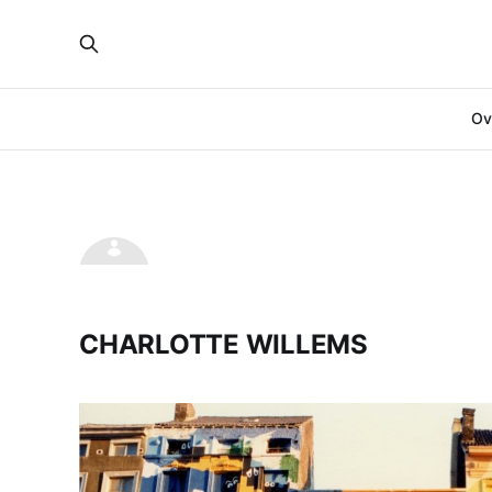
Ove
CHARLOTTE WILLEMS