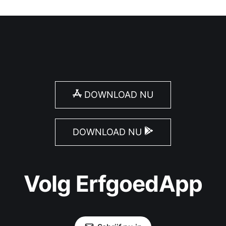
DOWNLOAD NU
DOWNLOAD NU
Volg ErfgoedApp