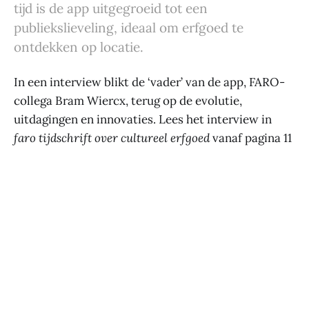
tijd is de app uitgegroeid tot een
publiekslieveling, ideaal om erfgoed te
ontdekken op locatie.
In een interview blikt de ‘vader’ van de app, FARO-
collega Bram Wiercx, terug op de evolutie,
uitdagingen en innovaties. Lees het interview in
faro tijdschrift over cultureel erfgoed
vanaf pagina 11