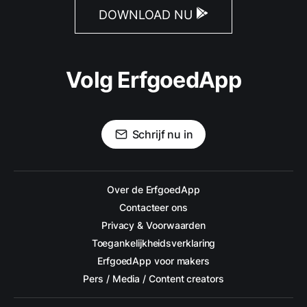
DOWNLOAD NU
Volg ErfgoedApp
Schrijf nu in
Over de ErfgoedApp
Contacteer ons
Privacy & Voorwaarden
Toegankelijkheidsverklaring
ErfgoedApp voor makers
Pers / Media / Content creators