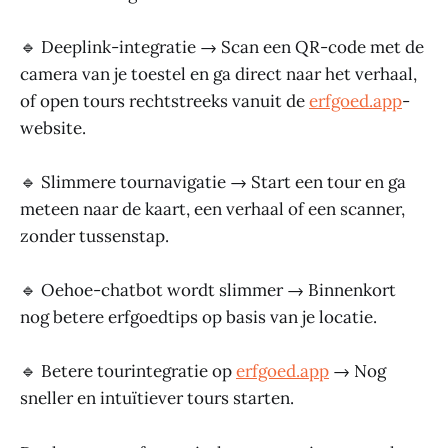
🔹 Deeplink-integratie → Scan een QR-code met de
camera van je toestel en ga direct naar het verhaal,
of open tours rechtstreeks vanuit de
erfgoed.app
-
website.
🔹 Slimmere tournavigatie → Start een tour en ga
meteen naar de kaart, een verhaal of een scanner,
zonder tussenstap.
🔹 Oehoe-chatbot wordt slimmer → Binnenkort
nog betere erfgoedtips op basis van je locatie.
🔹 Betere tourintegratie op
erfgoed.app
→ Nog
sneller en intuïtiever tours starten.