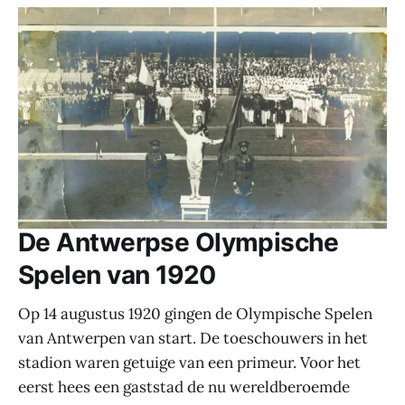
De Antwerpse Olympische
Spelen van 1920
Op 14 augustus 1920 gingen de Olympische Spelen
van Antwerpen van start. De toeschouwers in het
stadion waren getuige van een primeur. Voor het
eerst hees een gaststad de nu wereldberoemde