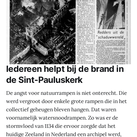
Iedereen helpt bij de brand in
de Sint-Pauluskerk
De angst voor natuurrampen is niet onterecht. Die
werd vergroot door enkele grote rampen die in het
collectief geheugen bleven hangen. Dat waren
voornamelijk watersnoodrampen. Zo was er de
stormvloed van 1134 die ervoor zorgde dat het
huidige Zeeland in Nederland een archipel werd,