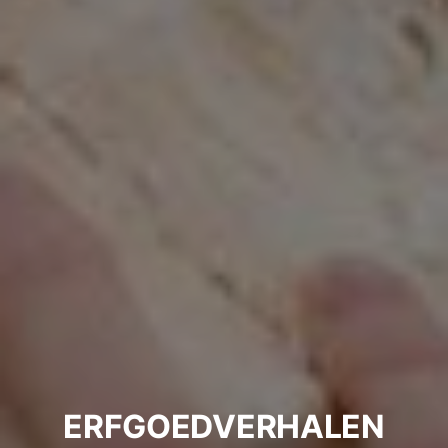
ERFGOEDVERHALEN