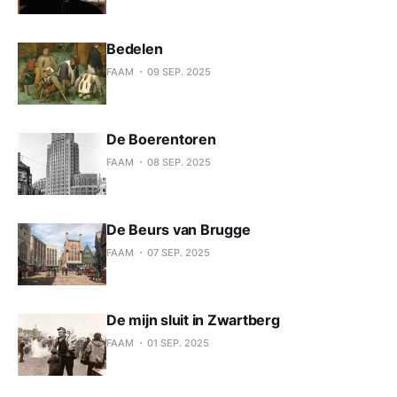
Bedelen
FAAM
09 SEP. 2025
De Boerentoren
FAAM
08 SEP. 2025
De Beurs van Brugge
FAAM
07 SEP. 2025
De mijn sluit in Zwartberg
FAAM
01 SEP. 2025